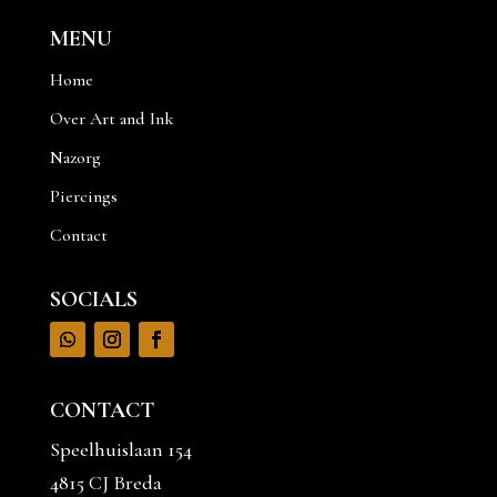
MENU
Home
Over Art and Ink
Nazorg
Piercings
Contact
SOCIALS
CONTACT
Speelhuislaan 154
4815 CJ Breda